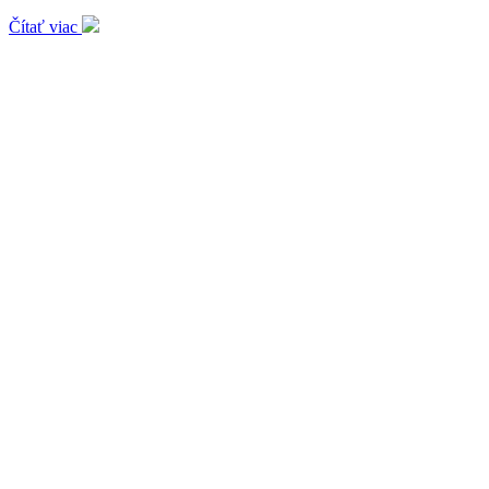
Čítať viac