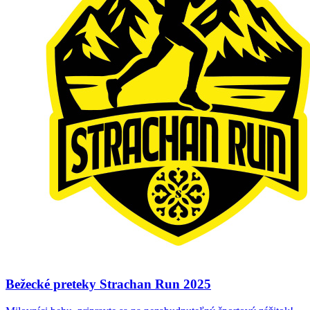
Bežecké preteky Strachan Run 2025