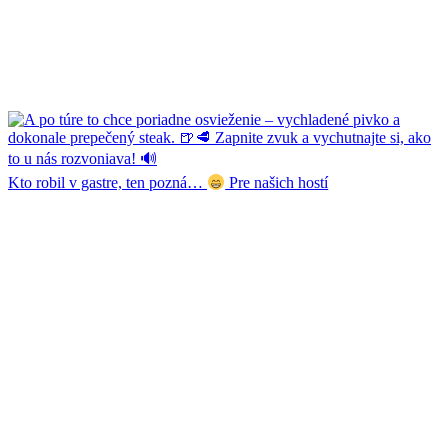
Kto robil v gastre, ten pozná…
Pre našich hostí