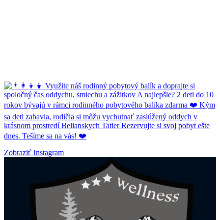
Zobraziť Instagram