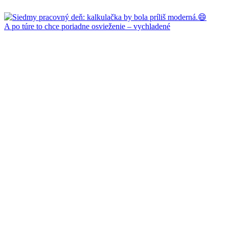
A po túre to chce poriadne osvieženie – vychladené