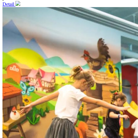
Detail