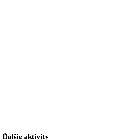
Ďalšie aktivity