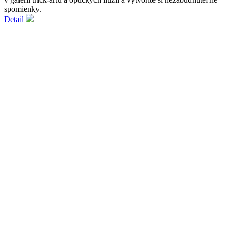
spomienky.
Detail