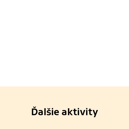
Ďalšie aktivity