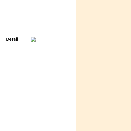
Detail