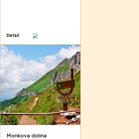
Detail
Monkova dolina