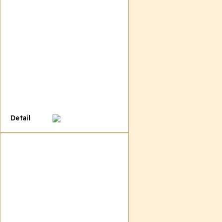
Detail