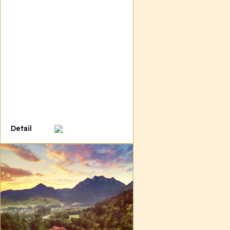
Detail