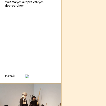
svet malých áut pre veľkých
dobrodruhov.
Detail