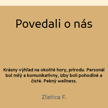
Povedali o nás
Krásny výhľad na okolité hory, prírodu. Personál
bol milý a komunikatívny, izby boli pohodlné a
čisté. Pekný wellness.
Zlatica F.