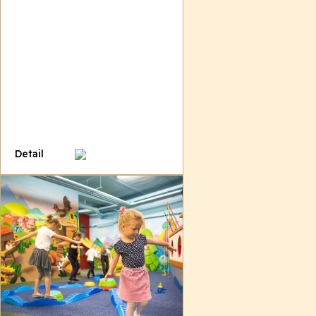
Detail