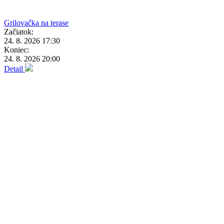
Grilovačka na terase
Začiatok:
24. 8. 2026 17:30
Koniec:
24. 8. 2026 20:00
Detail