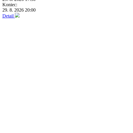
Koniec:
29. 8. 2026 20:00
Detail