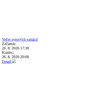
Večer syrových variácií
Začiatok:
26. 8. 2026 17:30
Koniec:
26. 8. 2026 20:00
Detail