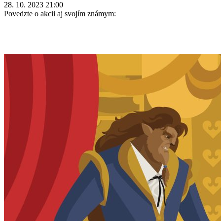
28. 10. 2023 21:00
Povedzte o akcii aj svojím známym: